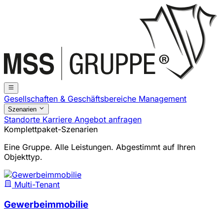
Gesellschaften & Geschäftsbereiche
Management
Szenarien
Standorte
Karriere
Angebot anfragen
Komplettpaket-Szenarien
Eine Gruppe. Alle Leistungen. Abgestimmt auf Ihren
Objekttyp.
Multi-Tenant
Gewerbeimmobilie