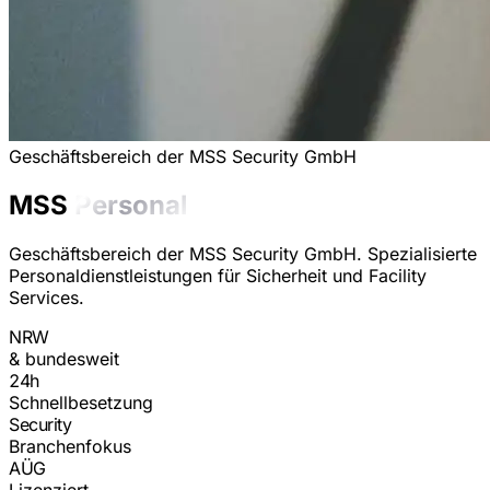
Geschäftsbereich der MSS Security GmbH
MSS
Personal
Geschäftsbereich der MSS Security GmbH. Spezialisierte
Personaldienstleistungen für Sicherheit und Facility
Services.
NRW
& bundesweit
24h
Schnellbesetzung
Security
Branchenfokus
AÜG
Lizenziert