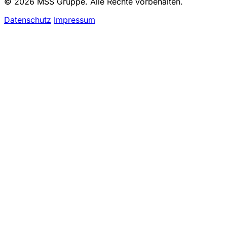
© 2026 MSS Gruppe. Alle Rechte vorbehalten.
Datenschutz
Impressum