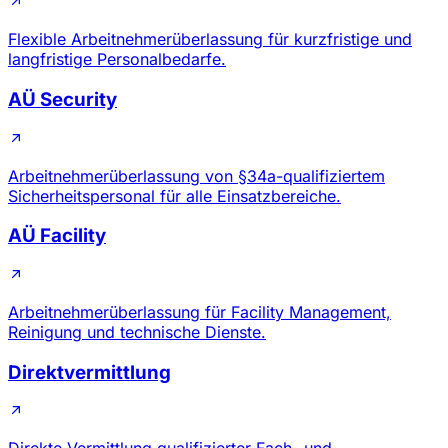
Flexible Arbeitnehmerüberlassung für kurzfristige und
langfristige Personalbedarfe.
AÜ Security
Arbeitnehmerüberlassung von §34a-qualifiziertem
Sicherheitspersonal für alle Einsatzbereiche.
AÜ Facility
Arbeitnehmerüberlassung für Facility Management,
Reinigung und technische Dienste.
Direktvermittlung