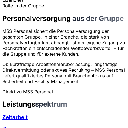
Rolle in der Gruppe
Personalversorgung
aus der Gruppe
MSS Personal sichert die Personalversorgung der
gesamten Gruppe. In einer Branche, die stark von
Personalverfügbarkeit abhängt, ist der eigene Zugang zu
Fachkräften ein entscheidender Wettbewerbsvorteil – für
die Gruppe und für externe Kunden.
Ob kurzfristige Arbeitnehmerüberlassung, langfristige
Direktvermittlung oder aktives Recruiting – MSS Personal
liefert qualifiziertes Personal mit Branchenfokus auf
Sicherheit und Facility Management.
Direkt zu MSS Personal
Leistungs
spektrum
Zeitarbeit