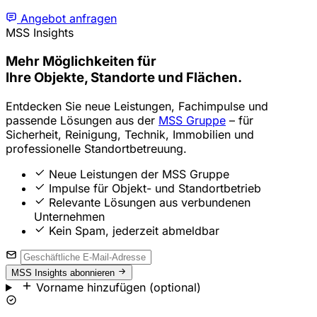
Angebot anfragen
MSS Insights
Mehr Möglichkeiten
für
Ihre Objekte, Standorte und Flächen.
Entdecken Sie neue Leistungen, Fachimpulse und
passende Lösungen aus der
MSS Gruppe
– für
Sicherheit, Reinigung, Technik, Immobilien und
professionelle Standortbetreuung.
Neue Leistungen der MSS Gruppe
Impulse für Objekt- und Standortbetrieb
Relevante Lösungen aus verbundenen
Unternehmen
Kein Spam, jederzeit abmeldbar
MSS Insights abonnieren
Vorname hinzufügen (optional)