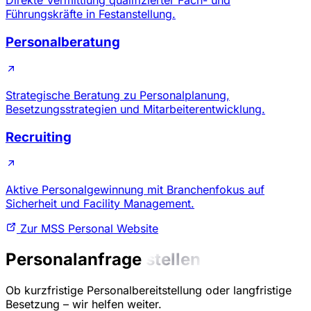
Direkte Vermittlung qualifizierter Fach- und
Führungskräfte in Festanstellung.
Personalberatung
Strategische Beratung zu Personalplanung,
Besetzungsstrategien und Mitarbeiterentwicklung.
Recruiting
Aktive Personalgewinnung mit Branchenfokus auf
Sicherheit und Facility Management.
Zur MSS Personal Website
Personalanfrage
stellen
Ob kurzfristige Personalbereitstellung oder langfristige
Besetzung – wir helfen weiter.