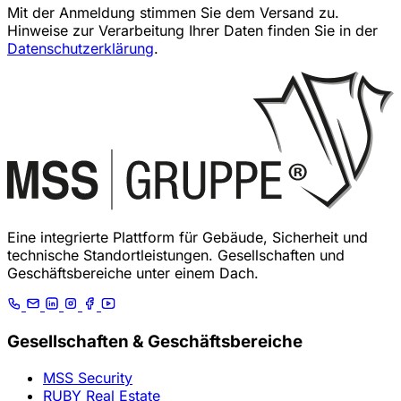
Mit der Anmeldung stimmen Sie dem Versand zu.
Hinweise zur Verarbeitung Ihrer Daten finden Sie in der
Datenschutzerklärung
.
Eine integrierte Plattform für Gebäude, Sicherheit und
technische Standortleistungen. Gesellschaften und
Geschäftsbereiche unter einem Dach.
Gesellschaften & Geschäftsbereiche
MSS Security
RUBY Real Estate