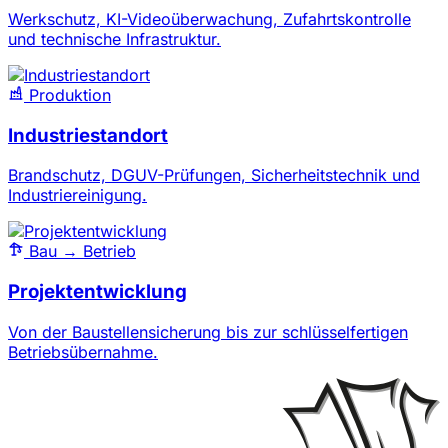
Werkschutz, KI-Videoüberwachung, Zufahrtskontrolle
und technische Infrastruktur.
Produktion
Industriestandort
Brandschutz, DGUV-Prüfungen, Sicherheitstechnik und
Industriereinigung.
Bau → Betrieb
Projektentwicklung
Von der Baustellensicherung bis zur schlüsselfertigen
Betriebsübernahme.