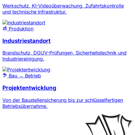
Werkschutz, KI-Videoüberwachung, Zufahrtskontrolle
und technische Infrastruktur.
Produktion
Industriestandort
Brandschutz, DGUV-Prüfungen, Sicherheitstechnik und
Industriereinigung.
Bau → Betrieb
Projektentwicklung
Von der Baustellensicherung bis zur schlüsselfertigen
Betriebsübernahme.