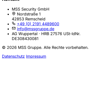
MSS Security GmbH
Nordstraße 1
42853 Remscheid
+49 (0) 2191 4489600
info@mssgruppe.de
AG Wuppertal · HRB 27576
USt-IdNr.
DE308430081
© 2026 MSS Gruppe. Alle Rechte vorbehalten.
Datenschutz
Impressum