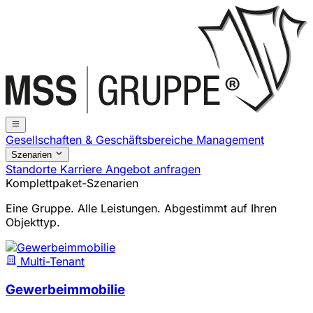
Gesellschaften & Geschäftsbereiche
Management
Szenarien
Standorte
Karriere
Angebot anfragen
Komplettpaket-Szenarien
Eine Gruppe. Alle Leistungen. Abgestimmt auf Ihren
Objekttyp.
Multi-Tenant
Gewerbeimmobilie