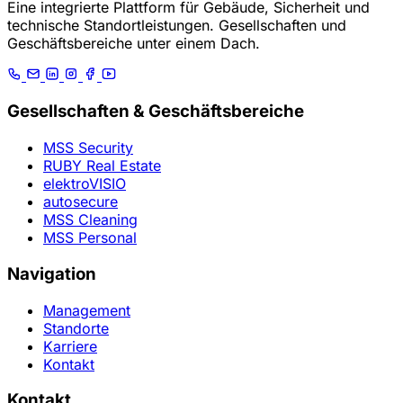
Eine integrierte Plattform für Gebäude, Sicherheit und
technische Standortleistungen. Gesellschaften und
Geschäftsbereiche unter einem Dach.
Gesellschaften & Geschäftsbereiche
MSS Security
RUBY Real Estate
elektroVISIO
autosecure
MSS Cleaning
MSS Personal
Navigation
Management
Standorte
Karriere
Kontakt
Kontakt