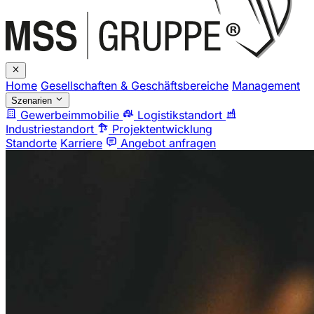
Home
Gesellschaften & Geschäftsbereiche
Management
Szenarien
Gewerbeimmobilie
Logistikstandort
Industriestandort
Projektentwicklung
Standorte
Karriere
Angebot anfragen