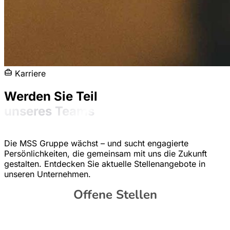
Karriere
Werden Sie Teil
unseres Teams
Die MSS Gruppe wächst – und sucht engagierte
Persönlichkeiten, die gemeinsam mit uns die Zukunft
gestalten. Entdecken Sie aktuelle Stellenangebote in
unseren Unternehmen.