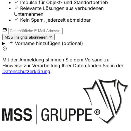
Impulse für Objekt- und Standortbetrieb
Relevante Lösungen aus verbundenen
Unternehmen
Kein Spam, jederzeit abmeldbar
MSS Insights abonnieren
Vorname hinzufügen (optional)
Mit der Anmeldung stimmen Sie dem Versand zu.
Hinweise zur Verarbeitung Ihrer Daten finden Sie in der
Datenschutzerklärung
.