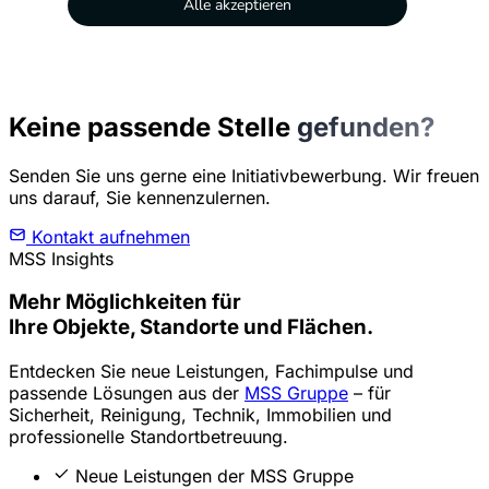
Keine passende Stelle
gefunden?
Senden Sie uns gerne eine Initiativbewerbung. Wir freuen
uns darauf, Sie kennenzulernen.
Kontakt aufnehmen
MSS Insights
Mehr Möglichkeiten
für
Ihre Objekte, Standorte und Flächen.
Entdecken Sie neue Leistungen, Fachimpulse und
passende Lösungen aus der
MSS Gruppe
– für
Sicherheit, Reinigung, Technik, Immobilien und
professionelle Standortbetreuung.
Neue Leistungen der MSS Gruppe